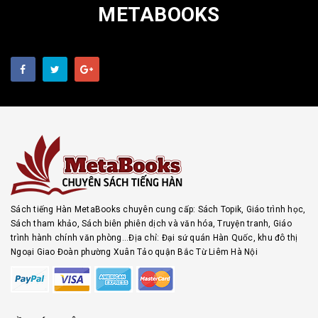
METABOOKS
Sách tiếng Hàn MetaBooks chuyên cung cấp: Sách Topik, Giáo trình học,
Sách tham khảo, Sách biên phiên dịch và văn hóa, Truyện tranh, Giáo
trình hành chính văn phòng...Địa chỉ: Đại sứ quán Hàn Quốc, khu đô thị
Ngoại Giao Đoàn phường Xuân Tảo quận Bắc Từ Liêm Hà Nội