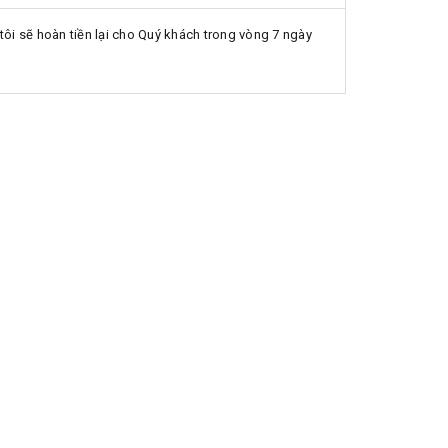
ôi sẽ hoàn tiền lại cho Quý khách trong vòng 7 ngày