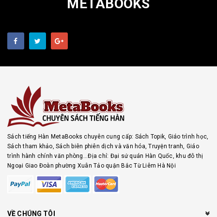
METABOOKS
Sách tiếng Hàn MetaBooks chuyên cung cấp: Sách Topik, Giáo trình học,
Sách tham khảo, Sách biên phiên dịch và văn hóa, Truyện tranh, Giáo
trình hành chính văn phòng...Địa chỉ: Đại sứ quán Hàn Quốc, khu đô thị
Ngoại Giao Đoàn phường Xuân Tảo quận Bắc Từ Liêm Hà Nội
VỀ CHÚNG TÔI