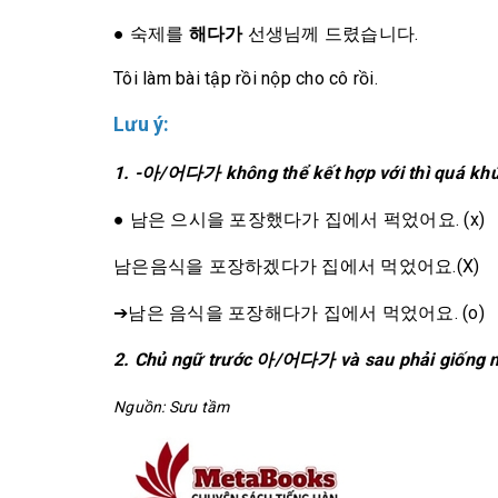
●
숙제를
해다가
선생님께 드렸습니다.
Tôi làm bài tập rồi nộp cho cô rồi.
Lưu ý:
1. -아/어다가 không thể kết hợp với thì quá khứ 
● 남은 으시을 포장했다가 집에서 퍽었어요. (x)
남은음식을 포장하겠다가 집에서 먹었어요.(X)
➔남은 음식을 포장해다가 집에서 먹었어요. (o)
2. Chủ ngữ trước
아/어
다가 và sau phải giống 
Nguồn: Sưu tầm