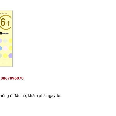
 không ở đâu có, khám phá ngay tại