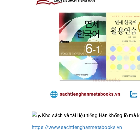
Kho sách và tài liệu tiếng Hàn khổng lồ mà
https://www.sachtienghanmetabooks.vn