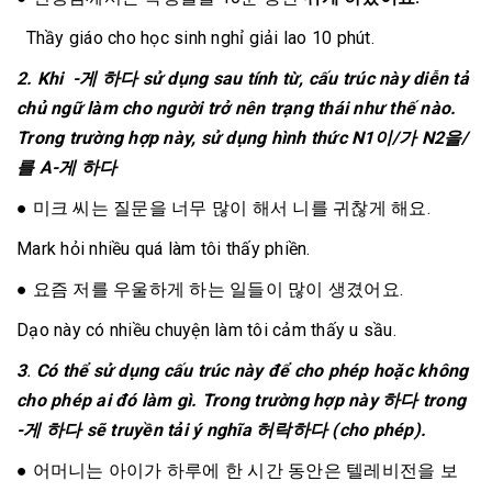
Thầy giáo cho học sinh nghỉ giải lao 10 phút.
2.
Khi -게 하다 sử dụng sau tính từ, cấu trúc này diễn tả
chủ ngữ làm cho người trở nên trạng thái như thế nào.
Trong trường hợp này, sử dụng hình thức N1이/가 N2을/
를 A-게 하다
●
미크 씨는 질문을 너무 많이 해서 니를 귀찮게 해요.
Mark hỏi nhiều quá làm tôi thấy phiền.
●
요즘 저를 우울하게 하는 일들이 많이 생겼어요.
Dạo này có nhiều chuyện làm tôi cảm thấy u sầu.
3
.
Có thể sử dụng cấu trúc này để cho phép hoặc không
cho phép ai đó làm gì. Trong trường hợp này 하다 trong
-게 하다 sẽ truyền tải ý nghĩa 허락하다 (cho phép).
●
어머니는 아이가 하루에 한 시간 동안은 텔레비전을 보