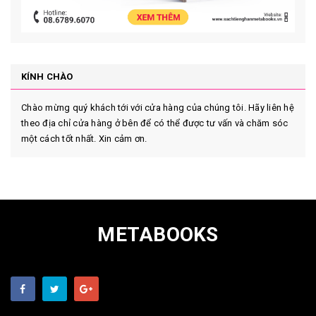
KÍNH CHÀO
Chào mừng quý khách tới với cửa hàng của chúng tôi. Hãy liên hệ
theo địa chỉ cửa hàng ở bên để có thể được tư vấn và chăm sóc
một cách tốt nhất. Xin cảm ơn.
METABOOKS