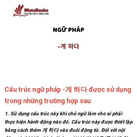
Cấu trúc ngữ pháp -게 하다 được sử dụng
trong những trường hợp sau
1. Sử dụng cấu trúc này khi chủ ngữ làm cho ai phải
thực hiện hành động nào đó. Cấu trúc này được thiết lập
bằng cách thêm 게 하다 vào đuôi động từ. Đối với nội