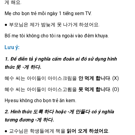
게 해요.
Mẹ cho bọn trẻ mỗi ngày 1 tiếng xem TV.
●
부모님은 제가 밤늦게 못 나가게 하셨어요.
Bố mẹ tôi không cho tôi ra ngoài vào đêm khuya.
Lưu ý:
1. Để diễn tả ý nghĩa cấm đoán ai đó sử dụng hình
thức 못 -게 하다.
혜수 씨는 아이들이 아이스크림을
안 먹게 합니다
. (X)
혜수 씨는 아이들이 아이스고룀을
못 먹게 합니다
. (O)
Hyesu không cho bọn trẻ ăn kem.
2. Hình thức 도록 하다 hoặc -게 만들다 có ý nghĩa
tương đương -게 하다.
●
교수님은 학생들에게 책을
읽어 오게 하셨어요
.