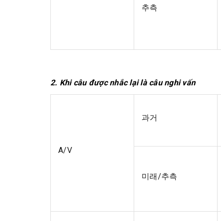
추측
2. Khi câu được nhắc lại là câu nghi vấn
과거
A/V
미래/추측