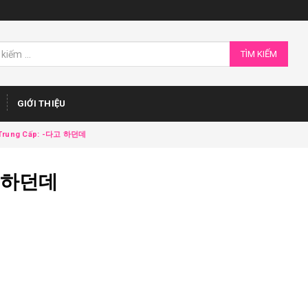
TÌM KIẾM
GIỚI THIỆU
 Trung Cấp: -다고 하던데
다고 하던데