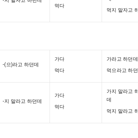
-지 말자고 하던데
먹다
먹지 말자고 
가다
가라고 하던
-(으)라고 하던데
먹다
먹으라고 하
가지 말라고 
가다
데
-지 말라고 하던데
먹다
먹지 말라고 