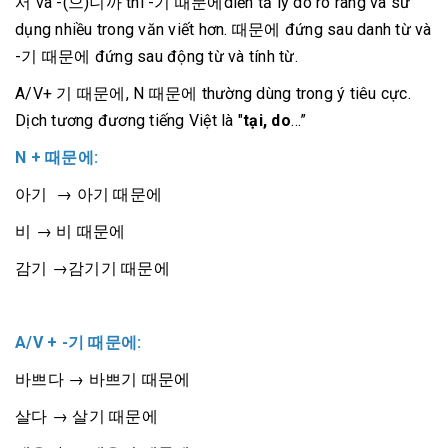
서 và -(으)니까 thì -기 때문에diễn tả lý do rõ ràng và sử
dụng nhiều trong văn viết hơn. 때문에 đứng sau danh từ và
-기 때문에 đứng sau động từ và tính từ.
A/V+ 기 때문에, N 때문에 thường dùng trong ý tiêu cực.
Dịch tương đương tiếng Việt là "
tại, do
…”
N + 때문에:
아기 → 아기 때문에
비 → 비 때문에
감기 →감기기 때문에
A/V + -기 때문에:
바쁘다 → 바쁘기 때문에
살다 → 살기 때문에