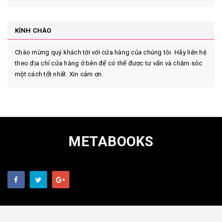
KÍNH CHÀO
Chào mừng quý khách tới với cửa hàng của chúng tôi. Hãy liên hệ
theo địa chỉ cửa hàng ở bên để có thể được tư vấn và chăm sóc
một cách tốt nhất. Xin cảm ơn.
METABOOKS