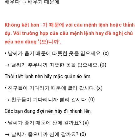
배우다 → 배우기 때문에
Không kết hơn -기 때문에 với câu mệnh lệnh hoặc thỉnh
dụ. Với trường hợp của câu mệnh lệnh hay đề nghị chủ
yếu nên dùng ‘(으)니까’.
• 날씨가 춥기 때문에 따뜻한 옷을 입으세요. (x)
→ 날씨가 추우니까 따뜻한 옷을 입으세요. (0)
Thời tiết lạnh nên hãy mặc quần áo ấm.
• 친구들이 기다리기 때문에 빨리 갑시다. (x)
→ 친구들이 기다리니까 빨리 갑시다. (0)
Các bạn đang đợi nên hãy đi nhanh lên,
• 날씨가 좋기 때문에 산에 갈까요? (x)
→ 날씨가 좋으니까 산에 갈까요? (0)