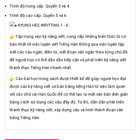
Trình độ trung cấp: Quyển 3 và 4.
Trình độ cao cấp: Quyển 5 và 6
KYUNG HEE WRITTING 1 - 6
Tập trung vào kỹ năng viết, cung cấp những kiến thức từ cơ
bản nhất về việc luyện viết Tiếng Hàn thông qua việc luyện tập
viết các câu ngắn, điền từ, viết đoạn văn ngắn theo từng chủ đề
để người học có thể dần dần tiếp cận và phát triễn kỹ năng viết
thành thạo Tiếng Hàn nhanh nhất.
Các bài học trong sách được thiết kế để giúp người học đạt
được các kỹ năng viết cơ bản bằng tiếng Hàn từ việc làm quen
với các chữ cái Hàn Quốc để có thể tạo ra một văn bản đơn giản
bằng cách sử dụng các câu đầy đủ. Từ đó, dần dần phát triển
thành thục kỹ năng viết, xây dựng câu và hình thành đoạn văn
bằng Tiếng Hàn.