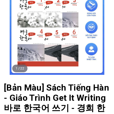
1
/
22
[Bản Màu] Sách Tiếng Hàn
- Giáo Trình Get It Writing
바로 한국어 쓰기 - 경희 한